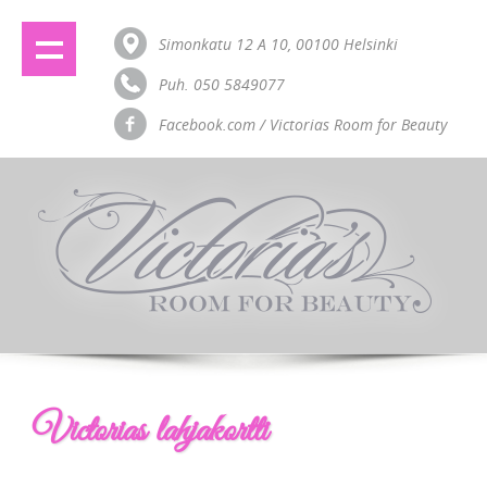
Simonkatu 12 A 10, 00100 Helsinki
Puh. 050 5849077
Facebook.com / Victorias Room for Beauty
Victorias lahjakortti