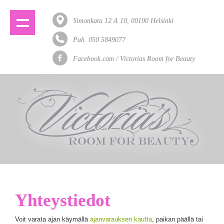
Simonkatu 12 A 10, 00100 Helsinki
Puh. 050 5849077
Facebook.com / Victorias Room for Beauty
Yhteystiedot
Voit varata ajan käymällä
ajanvarauksen kautta
, paikan päällä tai