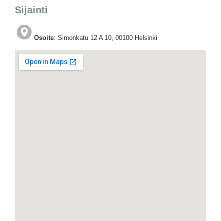
Sijainti
Osoite
: Simonkatu 12 A 10, 00100 Helsinki