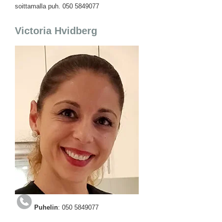
soittamalla puh. 050 5849077
Victoria Hvidberg
Puhelin
: 050 5849077