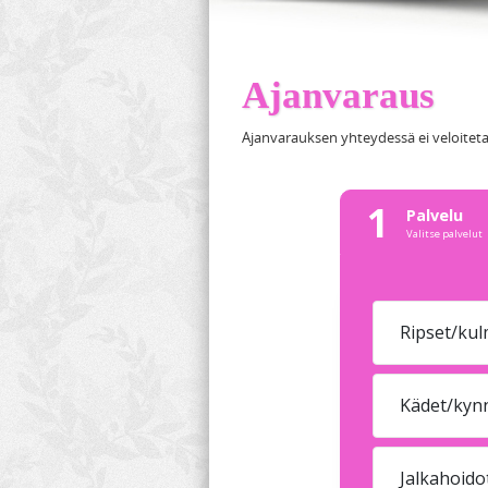
Ajanvaraus
Ajanvarauksen yhteydessä ei veloiteta 