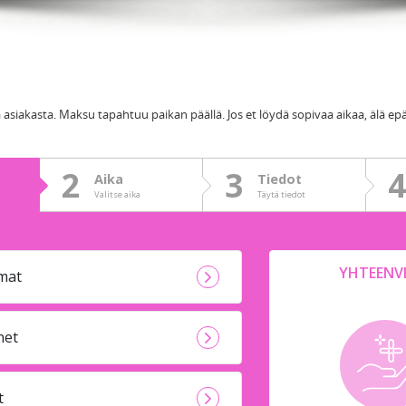
asiakasta. Maksu tapahtuu paikan päällä. Jos et löydä sopivaa aikaa, älä ep