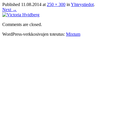
Published
11.08.2014
at
250 × 300
in
Yhteystiedot
.
Next →
Comments are closed.
WordPress-verkkosivujen toteutus:
Mixtum