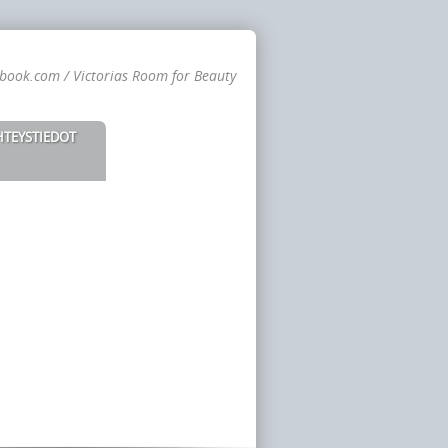
book.com / Victorias Room for Beauty
HTEYSTIEDOT