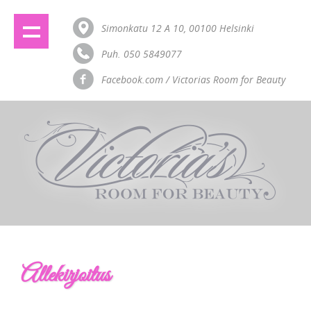
Simonkatu 12 A 10, 00100 Helsinki
Puh. 050 5849077
Facebook.com / Victorias Room for Beauty
Allekirjoitus