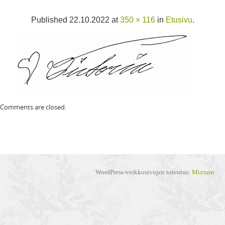
Published
22.10.2022
at
350 × 116
in
Etusivu
.
Comments are closed.
WordPress-verkkosivujen toteutus:
Mixtum